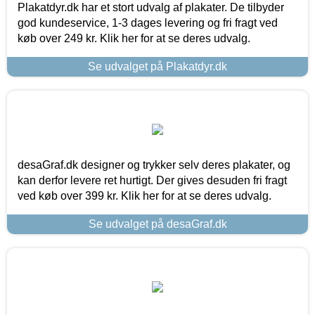
Plakatdyr.dk har et stort udvalg af plakater. De tilbyder
god kundeservice, 1-3 dages levering og fri fragt ved
køb over 249 kr. Klik her for at se deres udvalg.
Se udvalget på Plakatdyr.dk
desaGraf.dk designer og trykker selv deres plakater, og
kan derfor levere ret hurtigt. Der gives desuden fri fragt
ved køb over 399 kr. Klik her for at se deres udvalg.
Se udvalget på desaGraf.dk