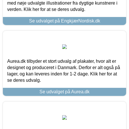
med nøje udvalgte illustrationer fra dygtige kunstnere i
verden. Klik her for at se deres udvalg.
Se udvalget på EngkjærNordisk.dk
Aurea.dk tilbyder et stort udvalg af plakater, hvor alt er
designet og produceret i Danmark. Derfor er alt også på
lager, og kan leveres inden for 1-2 dage. Klik her for at
se deres udvalg.
Se udvalget på Aurea.dk