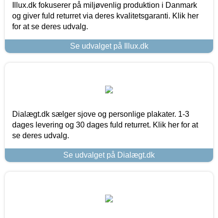
Illux.dk fokuserer på miljøvenlig produktion i Danmark
og giver fuld returret via deres kvalitetsgaranti. Klik her
for at se deres udvalg.
Se udvalget på Illux.dk
Dialægt.dk sælger sjove og personlige plakater. 1-3
dages levering og 30 dages fuld returret. Klik her for at
se deres udvalg.
Se udvalget på Dialægt.dk