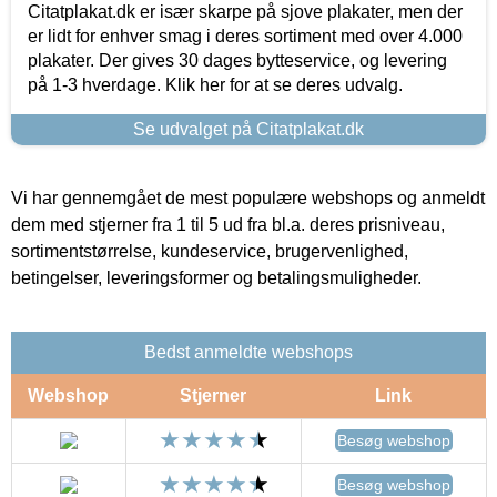
Citatplakat.dk er især skarpe på sjove plakater, men der
er lidt for enhver smag i deres sortiment med over 4.000
plakater. Der gives 30 dages bytteservice, og levering
på 1-3 hverdage. Klik her for at se deres udvalg.
Se udvalget på Citatplakat.dk
Vi har gennemgået de mest populære webshops og anmeldt
dem med stjerner fra 1 til 5 ud fra bl.a. deres prisniveau,
sortimentstørrelse, kundeservice, brugervenlighed,
betingelser, leveringsformer og betalingsmuligheder.
Bedst anmeldte webshops
Webshop
Stjerner
Link
Besøg webshop
Besøg webshop