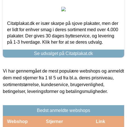
Citatplakat.dk er især skarpe på sjove plakater, men der
er lidt for enhver smag i deres sortiment med over 4.000
plakater. Der gives 30 dages bytteservice, og levering
på 1-3 hverdage. Klik her for at se deres udvalg.
Se udvalget på Citatplakat.dk
Vi har gennemgået de mest populære webshops og anmeldt
dem med stjerner fra 1 til 5 ud fra bl.a. deres prisniveau,
sortimentstørrelse, kundeservice, brugervenlighed,
betingelser, leveringsformer og betalingsmuligheder.
Bedst anmeldte webshops
Webshop
Stjerner
Link