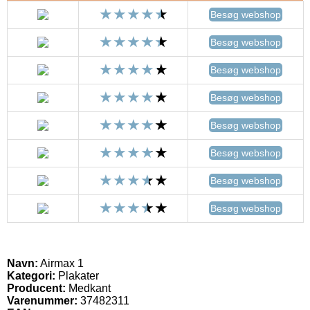
Besøg webshop
Besøg webshop
Besøg webshop
Besøg webshop
Besøg webshop
Besøg webshop
Besøg webshop
Besøg webshop
Navn:
Airmax 1
Kategori:
Plakater
Producent:
Medkant
Varenummer:
37482311