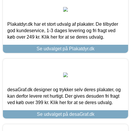
Plakatdyr.dk har et stort udvalg af plakater. De tilbyder
god kundeservice, 1-3 dages levering og fri fragt ved
køb over 249 kr. Klik her for at se deres udvalg.
Se udvalget på Plakatdyr.dk
desaGraf.dk designer og trykker selv deres plakater, og
kan derfor levere ret hurtigt. Der gives desuden fri fragt
ved køb over 399 kr. Klik her for at se deres udvalg.
Se udvalget på desaGraf.dk