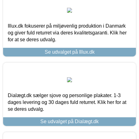
Illux.dk fokuserer på miljøvenlig produktion i Danmark
og giver fuld returret via deres kvalitetsgaranti. Klik her
for at se deres udvalg.
Se udvalget på Illux.dk
Dialægt.dk sælger sjove og personlige plakater. 1-3
dages levering og 30 dages fuld returret. Klik her for at
se deres udvalg.
Se udvalget på Dialægt.dk