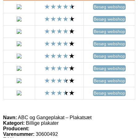
Besøg webshop
Besøg webshop
Besøg webshop
Besøg webshop
Besøg webshop
Besøg webshop
Besøg webshop
Besøg webshop
Navn:
ABC og Gangeplakat – Plakatsæt
Kategori:
Billige plakater
Producent:
Varenummer:
30600492