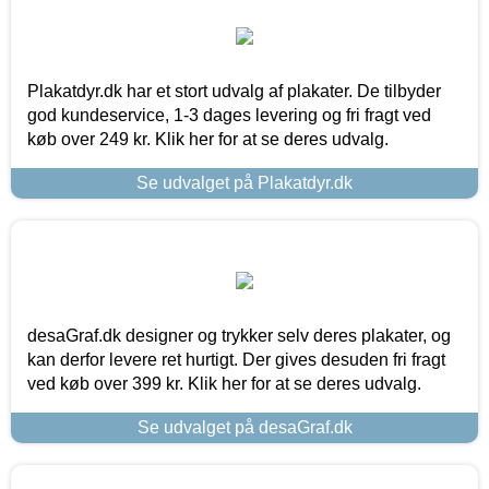
Plakatdyr.dk har et stort udvalg af plakater. De tilbyder
god kundeservice, 1-3 dages levering og fri fragt ved
køb over 249 kr. Klik her for at se deres udvalg.
Se udvalget på Plakatdyr.dk
desaGraf.dk designer og trykker selv deres plakater, og
kan derfor levere ret hurtigt. Der gives desuden fri fragt
ved køb over 399 kr. Klik her for at se deres udvalg.
Se udvalget på desaGraf.dk