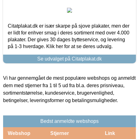
Citatplakat.dk er især skarpe på sjove plakater, men der
er lidt for enhver smag i deres sortiment med over 4.000
plakater. Der gives 30 dages bytteservice, og levering
på 1-3 hverdage. Klik her for at se deres udvalg.
Se udvalget på Citatplakat.dk
Vi har gennemgået de mest populære webshops og anmeldt
dem med stjerner fra 1 til 5 ud fra bl.a. deres prisniveau,
sortimentstørrelse, kundeservice, brugervenlighed,
betingelser, leveringsformer og betalingsmuligheder.
Bedst anmeldte webshops
Webshop
Stjerner
Link