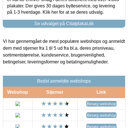
plakater. Der gives 30 dages bytteservice, og levering
på 1-3 hverdage. Klik her for at se deres udvalg.
Se udvalget på Citatplakat.dk
Vi har gennemgået de mest populære webshops og anmeldt
dem med stjerner fra 1 til 5 ud fra bl.a. deres prisniveau,
sortimentstørrelse, kundeservice, brugervenlighed,
betingelser, leveringsformer og betalingsmuligheder.
Bedst anmeldte webshops
Webshop
Stjerner
Link
Besøg webshop
Besøg webshop
Besøg webshop